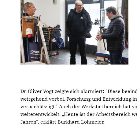
Dr. Oliver Vogt zeigte sich alarmiert: "Diese bee
weitgehend vorbei. Forschung und Entwicklung i
vernachlässigt." Auch der Werkstattbereich hat si
weiterentwickelt. „Heute ist der Arbeitsbereich w
Jahren“, erklärt Burkhard Lohmeier.