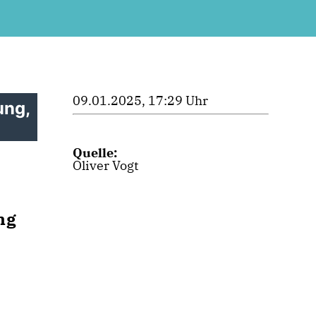
09.01.2025, 17:29 Uhr
ung,
Quelle:
Oliver Vogt
ng