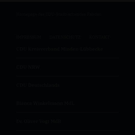
Homepage des CDU-Stadtverbandes Rahden
IMPRESSUM
DATENSCHUTZ
KONTAKT
CDU Kreisverband Minden-Lübbecke
CDU NRW
CDU Deutschlands
Bianca Winkelmann MdL
Dr. Oliver Vogt MdB