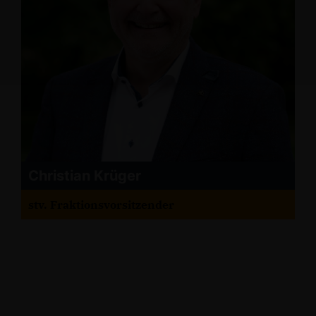
Christian Krüger
stv. Fraktionsvorsitzender